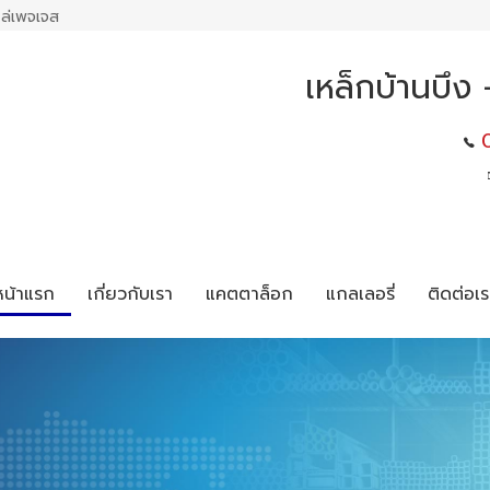
ล่เพจเจส
เหล็กบ้านบึง 
หน้าแรก
เกี่ยวกับเรา
แคตตาล็อก
แกลเลอรี่
ติดต่อเร