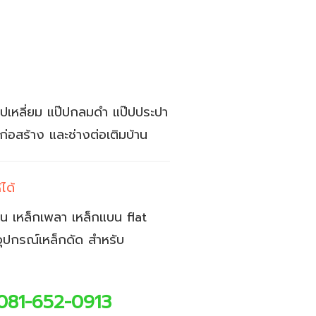
ป๊ปเหลี่ยม แป๊ปกลมดำ แป๊ปประปา
ก่อสร้าง และช่างต่อเติมบ้าน
ได้
่น เหล็กเพลา เหล็กแบน flat
อุปกรณ์เหล็กดัด สำหรับ
081-652-0913