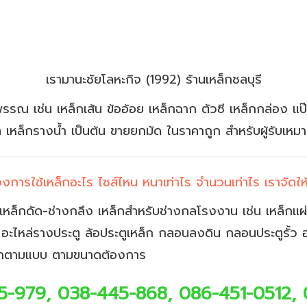
เรามานะชัยโลหะกิจ (1992) ร้านเหล็กชลบุรี
พรรณ เช่น เหล็กเส้น ข้ออ้อย เหล็กฉาก ตัวซี เหล็กกล่อง แ
 เหล็กรางน้ำ เป็นต้น ขายยกมัด ในราคาถูก สำหรับผู้รับเหมา
องการใช้เหล็กอะไร ไซส์ไหน หนาเท่าไร จำนวนเท่าไร เราจัดให้
วเหล็กดัด-ช่างกลึง เหล็กสำหรับช่างกลโรงงาน เช่น เหล็กแผ
 อะไหล่รางประตู ล้อประตูเหล็ก กลอนลงดิน กลอนประตูรั้ว 
หล็กตามแบบ ตามขนาดต้องการ
5-979,
038-445-868
,
086-451-0512
,