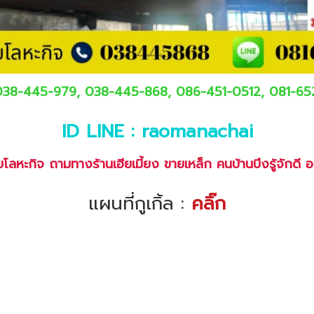
038-445-979,
038-445-868,
086-451-0512,
081-65
ID LINE :
raomanachai
โลหะกิจ ถามทางร้านเฮียเมี้ยง ขายเหล็ก คนบ้านบึงรู้จักดี อ
แผนที่กูเกิ้ล :
คลิ๊ก