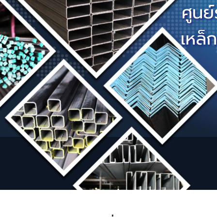
ศูนย
เหล็