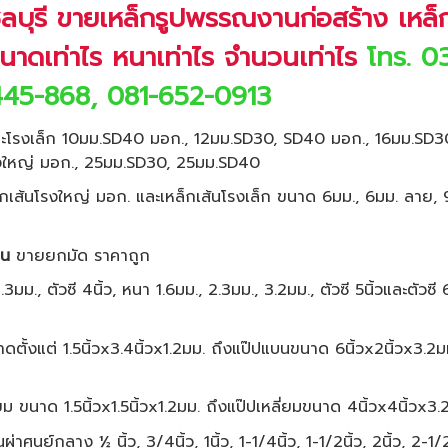
 ชลบุรี ขายเหล็กรูปพรรณงานก่อสร้าง เหล
ขนาดเท่าไร หนาเท่าไร จำนวนเท่าไร
โทร.
0
45-868,
081-652-0913
ะโรงเล็ก 10มม.SD40 มอก., 12มม.SD30, SD40 มอก., 16มม.SD3
งใหญ่ มอก., 25มม.SD30, 25มม.SD40
็กเส้นโรงใหญ่ มอก. และเหล็กเส้นโรงเล็ก ขนาด 6มม., 6มม. ลาย, 9
าน
ขายยกมัด ราคาถูก
3มม., ตัวซี 4นิ้ว, หนา 1.6มม., 2.3มม., 3.2มม., ตัวซี 5นิ้วและตัวซี 6
ตั้งแต่ 1.5นิ้วx3.4นิ้วx1.2มม. ถึงแป๊ปแบนขนาด 6นิ้วx2นิ้วx3.2ม
ยม ขนาด 1.5นิ้วx1.5นิ้วx1.2มม. ถึงแป๊ปเหลี่ยมขนาด 4นิ้วx4นิ้วx3
าศูนย์กลาง ½ นิ้ว, 3/4นิ้ว, 1นิ้ว, 1-1/4นิ้ว, 1-1/2นิ้ว, 2นิ้ว, 2-1/2นิ