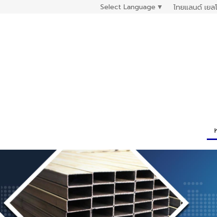
Select Language
▼
ไทยแลนด์ เยลโ